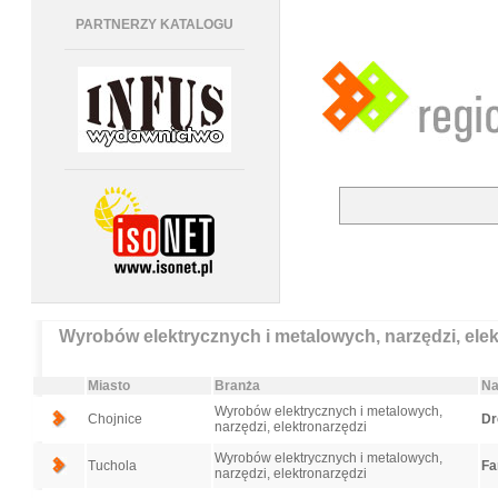
PARTNERZY KATALOGU
Wyrobów elektrycznych i metalowych, narzędzi, elek
Miasto
Branża
Na
Wyrobów elektrycznych i metalowych,
Chojnice
Dr
narzędzi, elektronarzędzi
Wyrobów elektrycznych i metalowych,
Tuchola
Fa
narzędzi, elektronarzędzi