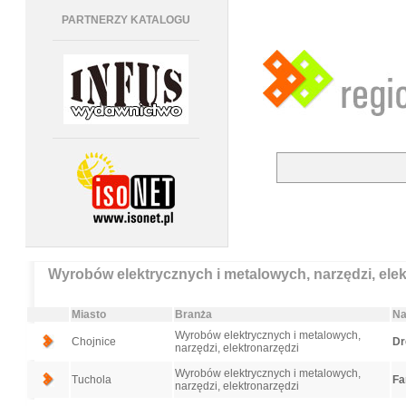
PARTNERZY KATALOGU
Wyrobów elektrycznych i metalowych, narzędzi, elek
Miasto
Branża
Na
Wyrobów elektrycznych i metalowych,
Chojnice
Dr
narzędzi, elektronarzędzi
Wyrobów elektrycznych i metalowych,
Tuchola
Fa
narzędzi, elektronarzędzi