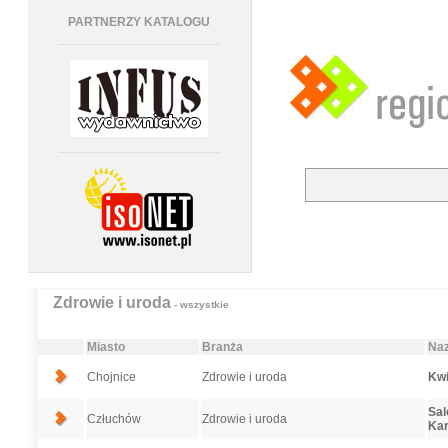
PARTNERZY KATALOGU
Zdrowie i uroda
- wszystkie
Miasto
Branża
Naz
Chojnice
Zdrowie i uroda
Kwi
Sal
Człuchów
Zdrowie i uroda
Kar