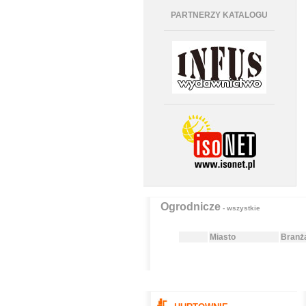
PARTNERZY KATALOGU
Ogrodnicze
- wszystkie
Miasto
Branż