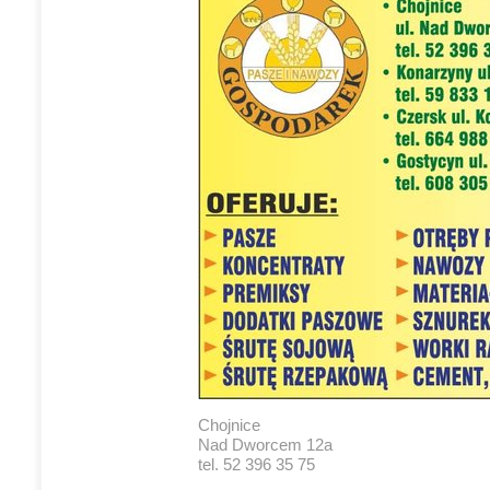
Chojnice
Nad Dworcem 12a
tel. 52 396 35 75