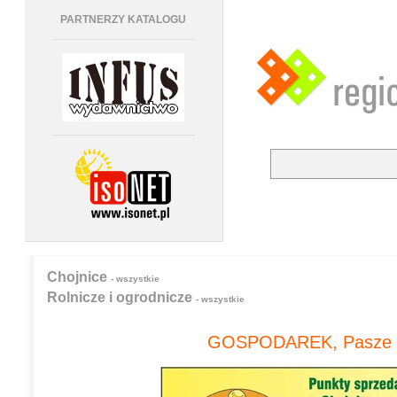
PARTNERZY KATALOGU
Chojnice
- wszystkie
Rolnicze i ogrodnicze
- wszystkie
GOSPODAREK, Pasze 