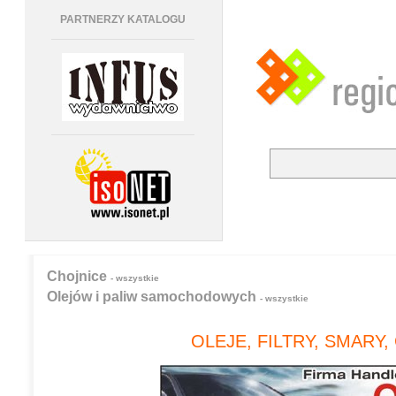
PARTNERZY KATALOGU
Chojnice
- wszystkie
Olejów i paliw samochodowych
- wszystkie
OLEJE, FILTRY, SMARY,