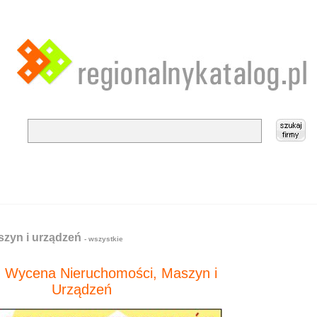
zyn i urządzeń
- wszystkie
 Wycena Nieruchomości, Maszyn i
Urządzeń